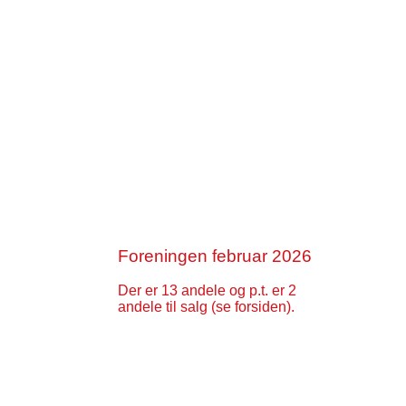
Foreningen februar 2026
Der er 13 andele og p.t. er 2
andele til salg (se forsiden).